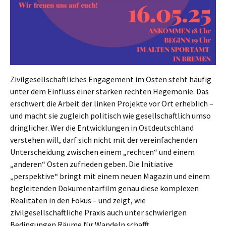
Zivilgesellschaftliches Engagement im Osten steht häufig
unter dem Einfluss einer starken rechten Hegemonie. Das
erschwert die Arbeit der linken Projekte vor Ort erheblich –
und macht sie zugleich politisch wie gesellschaftlich umso
dringlicher. Wer die Entwicklungen in Ostdeutschland
verstehen will, darf sich nicht mit der vereinfachenden
Unterscheidung zwischen einem „rechten“ und einem
„anderen“ Osten zufrieden geben. Die Initiative
„perspektive“ bringt mit einem neuen Magazin und einem
begleitenden Dokumentarfilm genau diese komplexen
Realitäten in den Fokus – und zeigt, wie
zivilgesellschaftliche Praxis auch unter schwierigen
Bedingungen Räume für Wandeln schafft.