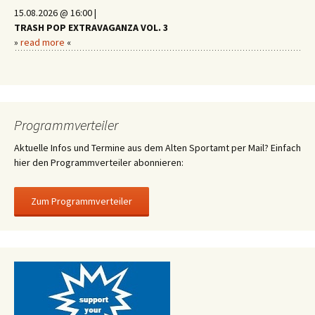
15.08.2026 @ 16:00 |
TRASH POP EXTRAVAGANZA VOL. 3
»
read more
«
Programmverteiler
Aktuelle Infos und Termine aus dem Alten Sportamt per Mail? Einfach
hier den Programmverteiler abonnieren: