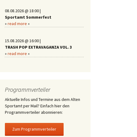
08.08.2026 @ 18:00 |
Sportamt Sommerfest
»
read more
«
15.08.2026 @ 16:00 |
TRASH POP EXTRAVAGANZA VOL. 3
»
read more
«
Programmverteiler
Aktuelle Infos und Termine aus dem Alten
Sportamt per Mail? Einfach hier den
Programmverteiler abonnieren: