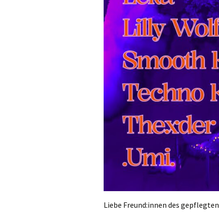
Liebe Freund:innen des gepflegten